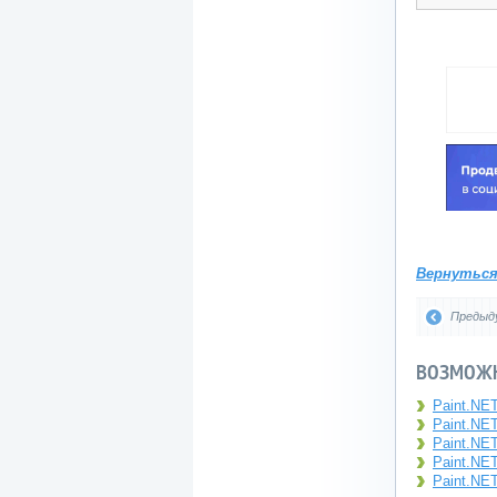
Вернутьс
Предыд
ВОЗМОЖН
Paint.NET
Paint.NET
Paint.NET
Paint.NET
Paint.NET