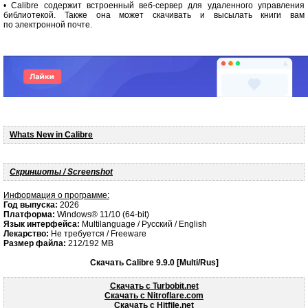
• Calibre содержит встроенный веб-сервер для удаленного управления
библиотекой. Также она может скачивать и высылать книги вам
по электронной почте.
Whats New in Calibre
Скриншоты / Screenshot
Информация о программе:
Год выпуска:
2026
Платформа:
Windows® 11/10 (64-bit)
Язык интерфейса:
Multilanguage / Русский / English
Лекарство:
Не требуется / Freeware
Размер файла:
212/192 MB
Скачать Calibre 9.9.0 [Multi/Rus]
Скачать с Turbobit.net
Скачать с Nitroflare.com
Скачать с Hitfile.net