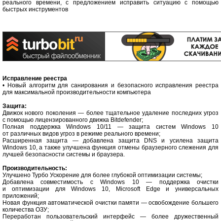
реального времени, с предложением исправить ситуацию с помощью
быстрых инструментов
Исправление реестра
• Новый алгоритм для санирования и безопасного исправления реестра
для максимальной производительности компьютера
Защита:
Движок нового поколения — более тщательное удаление последних угроз
с помощью лицензированного движка Bitdefender;
Полная поддержка Windows 10/11 — защита систем Windows 10
от различных видов угроз в режиме реального времени;
Расширенная защита — добавлена защита DNS и усилена защита
Windows 10, а также улучшена функция отмены браузерного слежения для
лучшей безопасности системы и браузера.
Производительность:
Улучшено Турбо Ускорение для более глубокой оптимизации системы;
Добавлена совместимость с Windows 10 — поддержка очистки
и оптимизации для Windows 10, Microsoft Edge и универсальных
приложений;
Новая функция автоматической очистки памяти — освобождение большего
количества ОЗУ;
Переработан пользовательский интерфейс — более дружественный